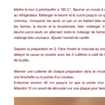
Mettre le four à préchauffer à 180 C°. Beurrer un moule à c
au réfrigérateur. Mélanger le beurre et le sucre jusqu’à ce q
crémeux. Incorporer les œufs un par un en battant bien 
les farines, la levure et le bicarbonate, bien mélanger. I
beurre-sucre-œufs en alternant entre le mélange de farines 
mélange bien onctueux. Ajouter l’extrait de vanille.
Séparer la préparation en 2. Faire fondre le chocolat au 
délayer le cacao en poudre avec les 2 cuillères à café de l
de la pâte.
Alterner une cuillerée de chaque préparation dans le mou
une brochette ou la pointe d’un couteau.
Enfourner environ 45 mn jusqu’à ce que la pointe d’un 
Attendre 10 mn avant de démouler sur une plaque pour laisse