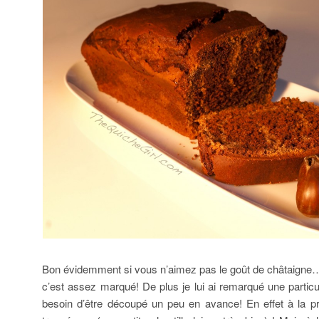
Bon évidemment si vous n’aimez pas le goût de châtaigne
c’est assez marqué! De plus je lui ai remarqué une particul
besoin d’être découpé un peu en avance! En effet à la pre