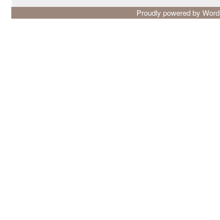
Proudly powered by Wor