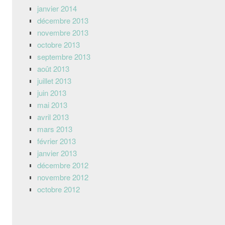
janvier 2014
décembre 2013
novembre 2013
octobre 2013
septembre 2013
août 2013
juillet 2013
juin 2013
mai 2013
avril 2013
mars 2013
février 2013
janvier 2013
décembre 2012
novembre 2012
octobre 2012