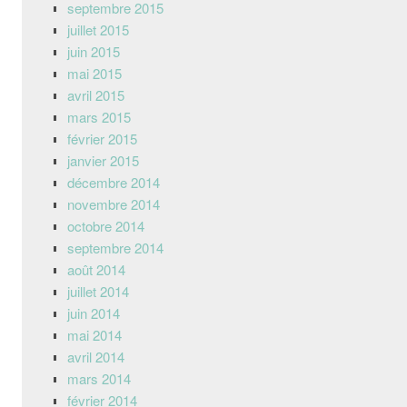
septembre 2015
juillet 2015
juin 2015
mai 2015
avril 2015
mars 2015
février 2015
janvier 2015
décembre 2014
novembre 2014
octobre 2014
septembre 2014
août 2014
juillet 2014
juin 2014
mai 2014
avril 2014
mars 2014
février 2014