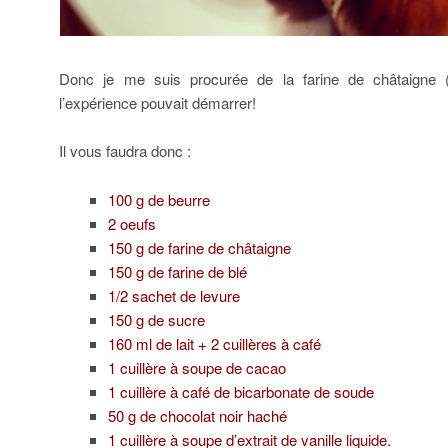
Donc je me suis procurée de la farine de châtaigne 
l’expérience pouvait démarrer!
Il vous faudra donc :
100 g de beurre
2 oeufs
150 g de farine de châtaigne
150 g de farine de blé
1/2 sachet de levure
150 g de sucre
160 ml de lait + 2 cuillères à café
1 cuillère à soupe de cacao
1 cuillère à café de bicarbonate de soude
50 g de chocolat noir haché
1 cuillère à soupe d’extrait de vanille liquide.