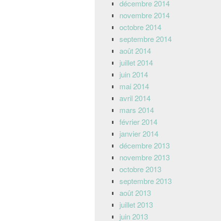
décembre 2014
novembre 2014
octobre 2014
septembre 2014
août 2014
juillet 2014
juin 2014
mai 2014
avril 2014
mars 2014
février 2014
janvier 2014
décembre 2013
novembre 2013
octobre 2013
septembre 2013
août 2013
juillet 2013
juin 2013