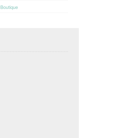
t Boutique