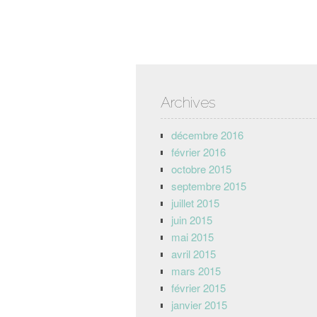
Archives
décembre 2016
février 2016
octobre 2015
septembre 2015
juillet 2015
juin 2015
mai 2015
avril 2015
mars 2015
février 2015
janvier 2015