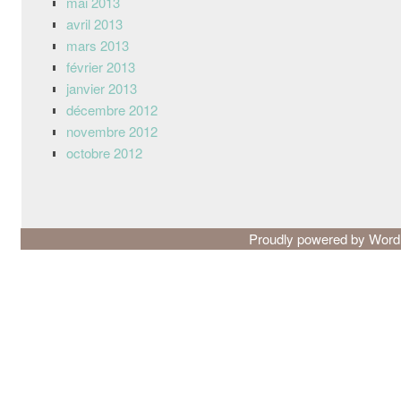
mai 2013
avril 2013
mars 2013
février 2013
janvier 2013
décembre 2012
novembre 2012
octobre 2012
Proudly powered by Wor