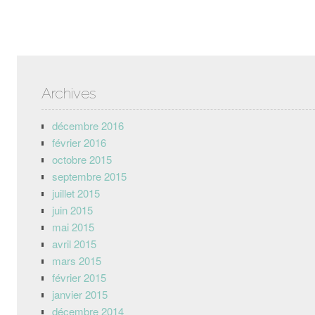
Post navigation
Archives
décembre 2016
février 2016
octobre 2015
septembre 2015
juillet 2015
juin 2015
mai 2015
avril 2015
mars 2015
février 2015
janvier 2015
décembre 2014