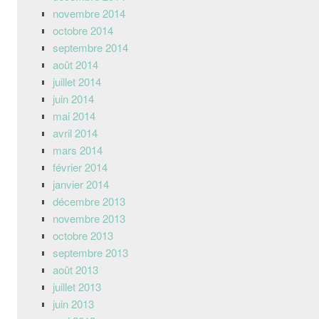
novembre 2014
octobre 2014
septembre 2014
août 2014
juillet 2014
juin 2014
mai 2014
avril 2014
mars 2014
février 2014
janvier 2014
décembre 2013
novembre 2013
octobre 2013
septembre 2013
août 2013
juillet 2013
juin 2013