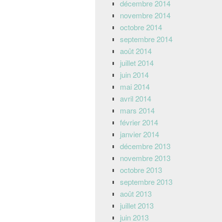
décembre 2014
novembre 2014
octobre 2014
septembre 2014
août 2014
juillet 2014
juin 2014
mai 2014
avril 2014
mars 2014
février 2014
janvier 2014
décembre 2013
novembre 2013
octobre 2013
septembre 2013
août 2013
juillet 2013
juin 2013