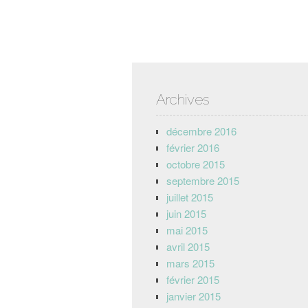
Archives
décembre 2016
février 2016
octobre 2015
septembre 2015
juillet 2015
juin 2015
mai 2015
avril 2015
mars 2015
février 2015
janvier 2015