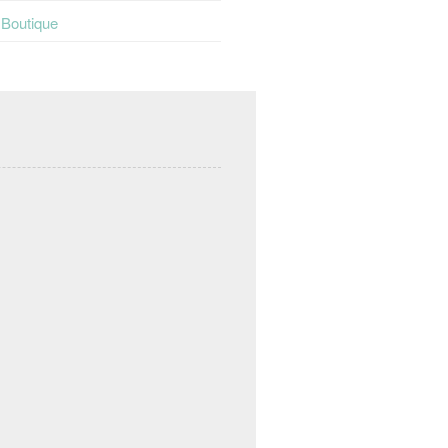
t Boutique