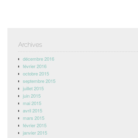
Archives
décembre 2016
février 2016
octobre 2015
septembre 2015
juillet 2015
juin 2015
mai 2015
avril 2015
mars 2015
février 2015
janvier 2015