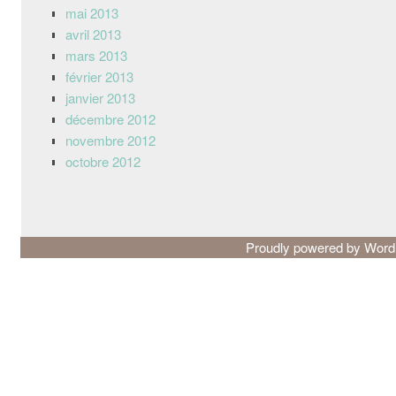
mai 2013
avril 2013
mars 2013
février 2013
janvier 2013
décembre 2012
novembre 2012
octobre 2012
Proudly powered by Wor