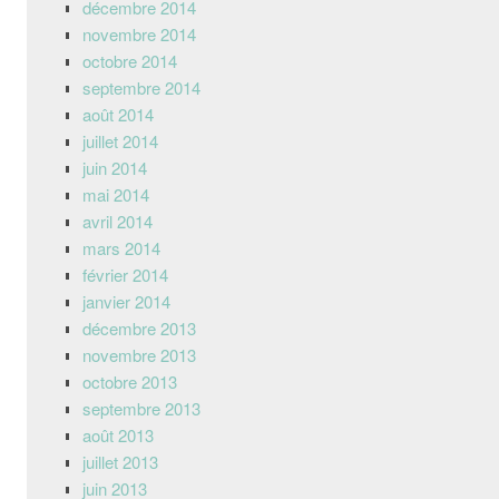
décembre 2014
novembre 2014
octobre 2014
septembre 2014
août 2014
juillet 2014
juin 2014
mai 2014
avril 2014
mars 2014
février 2014
janvier 2014
décembre 2013
novembre 2013
octobre 2013
septembre 2013
août 2013
juillet 2013
juin 2013