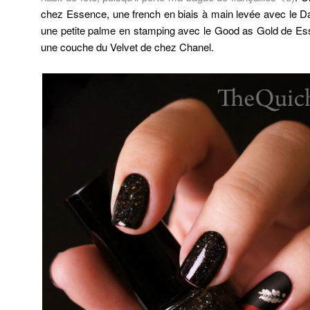
chez Essence, une french en biais à main levée avec le D
une petite palme en stamping avec le Good as Gold de Essi
une couche du Velvet de chez Chanel.