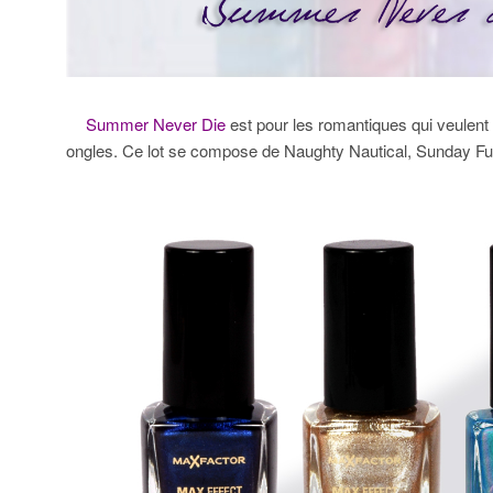
Summer Never Die
est pour les romantiques qui veulent f
ongles. Ce lot se compose de Naughty Nautical, Sunday Fu