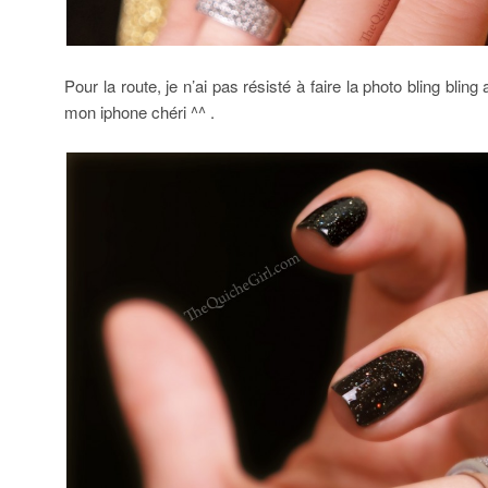
Pour la route, je n’ai pas résisté à faire la photo bling blin
mon iphone chéri ^^ .