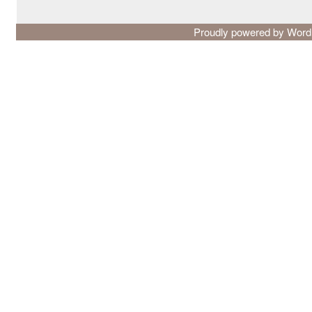
Proudly powered by Wor