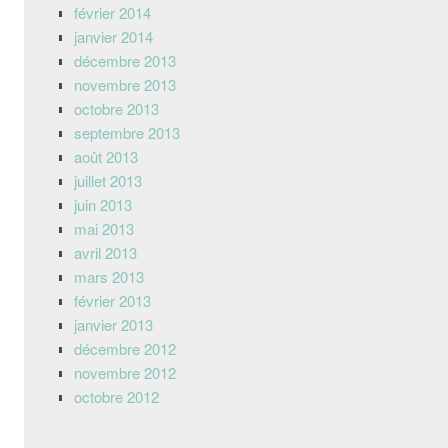
février 2014
janvier 2014
décembre 2013
novembre 2013
octobre 2013
septembre 2013
août 2013
juillet 2013
juin 2013
mai 2013
avril 2013
mars 2013
février 2013
janvier 2013
décembre 2012
novembre 2012
octobre 2012