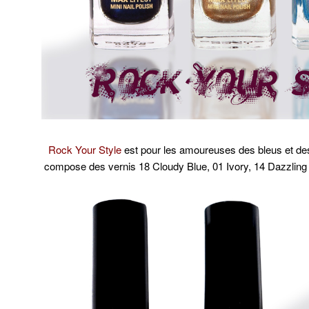
Rock Your Style
est pour les amoureuses des bleus et des 
compose des vernis 18 Cloudy Blue, 01 Ivory, 14 Dazzling