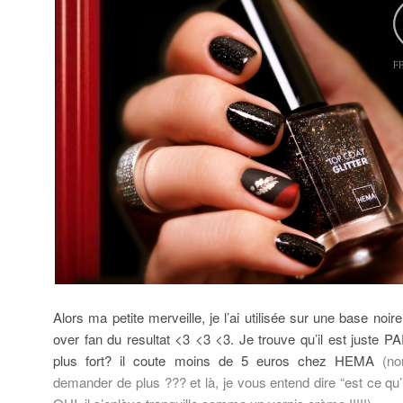
Alors ma petite merveille, je l’ai utilisée sur une base noir
over fan du resultat <3 <3 <3. Je trouve qu’il est juste P
plus fort? il coute moins de 5 euros chez HEMA
(n
demander de plus ??? et là, je vous entend dire “est ce qu’il