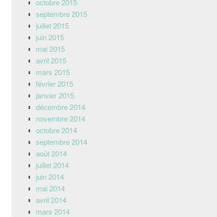
octobre 2015
septembre 2015
juillet 2015
juin 2015
mai 2015
avril 2015
mars 2015
février 2015
janvier 2015
décembre 2014
novembre 2014
octobre 2014
septembre 2014
août 2014
juillet 2014
juin 2014
mai 2014
avril 2014
mars 2014