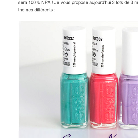
sera 100% NPA ! Je vous propose aujourd’hui 3 lots de 3 m
thèmes différents :