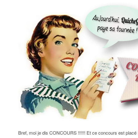
Bref, moi je dis CONCOURS !!!!!! Et ce concours est placé s