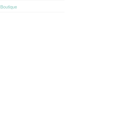
t Boutique